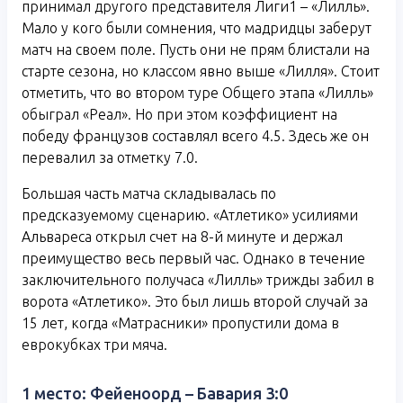
принимал другого представителя Лиги1 – «Лилль».
Мало у кого были сомнения, что мадридцы заберут
матч на своем поле. Пусть они не прям блистали на
старте сезона, но классом явно выше «Лилля». Стоит
отметить, что во втором туре Общего этапа «Лилль»
обыграл «Реал». Но при этом коэффициент на
победу французов составлял всего 4.5. Здесь же он
перевалил за отметку 7.0.
Большая часть матча складывалась по
предсказуемому сценарию. «Атлетико» усилиями
Альвареса открыл счет на 8-й минуте и держал
преимущество весь первый час. Однако в течение
заключительного получаса «Лилль» трижды забил в
ворота «Атлетико». Это был лишь второй случай за
15 лет, когда «Матрасники» пропустили дома в
еврокубках три мяча.
1 место: Фейеноорд – Бавария 3:0