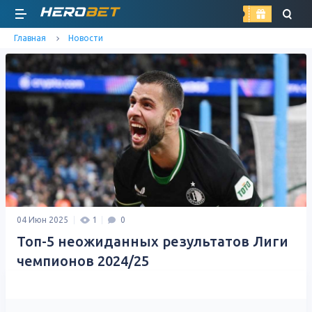
найти
Главная
Новости
04 Июн 2025
1
0
Топ-5 неожиданных результатов Лиги
чемпионов 2024/25