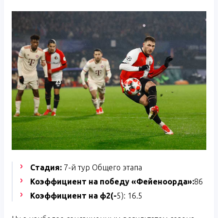
Стадия:
7-й тур Общего этапа
Ко
эффициент на победу «Фейеноорда»:
86
Коэффициент на ф2(-
5): 16.5