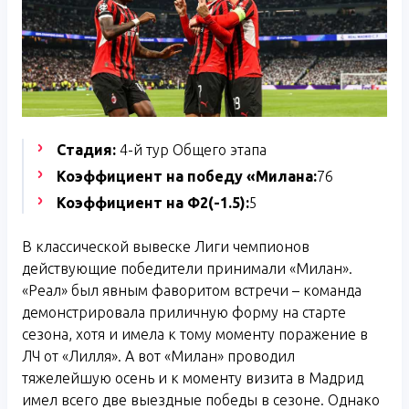
Стадия:
4-й тур Общего этапа
Ко
эффициент на победу «Милана:
76
Коэффициент на Ф2(-1.5):
5
В классической вывеске Лиги чемпионов
действующие победители принимали «Милан».
«Реал» был явным фаворитом встречи – команда
демонстрировала приличную форму на старте
сезона, хотя и имела к тому моменту поражение в
ЛЧ от «Лилля». А вот «Милан» проводил
тяжелейшую осень и к моменту визита в Мадрид
имел всего две выездные победы в сезоне. Однако