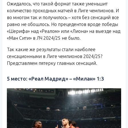
Ожидалось, что такой формат также уменьшит
количество проходных матчей в Лиге чемпионов. И
во многом так и получилось – хотя без сенсаций все
равно не обошлось. Но прецедентов вроде победы
«Шерифа» над «Реалом» или «Лиона» на выезде над
«Ман Сити» в ЛЧ 2024/25 не было.
Так какие же результаты стали наиболее
сенсационными в Лиге чемпионов 2024/25?
Представляем пятерку главных сенсаций.
5 место: «Реал Мадрид» – «Милан» 1:3