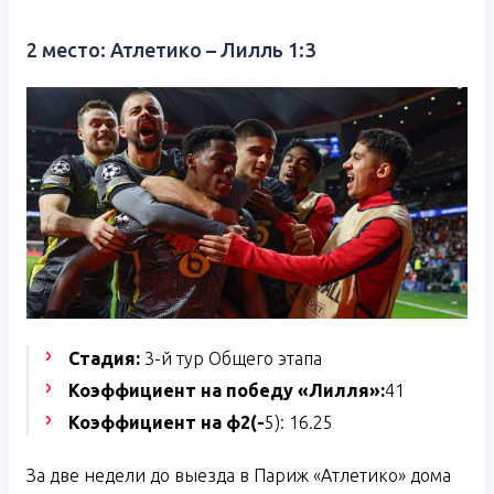
2 место: Атлетико – Лилль 1:3
Стадия:
3-й тур Общего этапа
Ко
эффициент на победу «Лилля»:
41
Коэффициент на ф2(-
5): 16.25
За две недели до выезда в Париж «Атлетико» дома