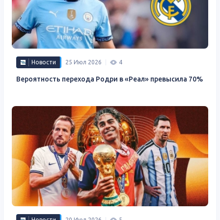
Новости
25 Июл 2026
4
Вероятность перехода Родри в «Реал» превысила 70%
Новости
20 Июл 2026
5