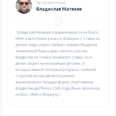
Автор прогнозов
Владислав Матвеев
Владислав Матвеев специализируется на боксе,
ММА и автогонках в классе Формула-1. Ставки на
данные виды спорта требуют знаний обширной
технической базы и даже личного участия.
Владислав не только предлагает ставку, но и
делает акцент на мельчайших деталях, от
которых зависит итоговый результат. Сильной
стороной автора является умение
анализировать текущую форму спортсменов.
Владислав дал более 3500 подробных прогнозов
на бокс, ММА и Формулу-1.