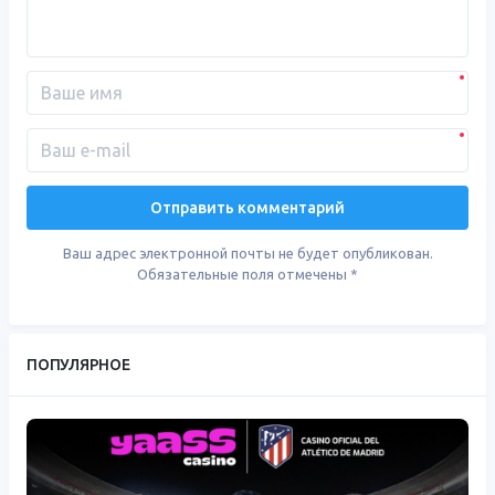
Ваш адрес электронной почты не будет опубликован.
Обязательные поля отмечены
*
ПОПУЛЯРНОЕ