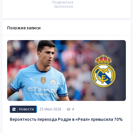
Поделиться
прогнозом
Похожие записи
Новости
25 Июл 2026
4
Вероятность перехода Родри в «Реал» превысила 70%