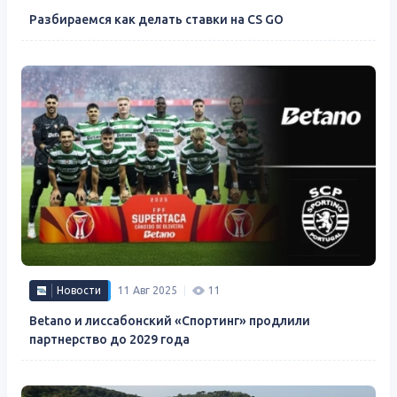
Разбираемся как делать ставки на CS GO
Новости
11 Авг 2025
11
Betano и лиссабонский «Спортинг» продлили
партнерство до 2029 года