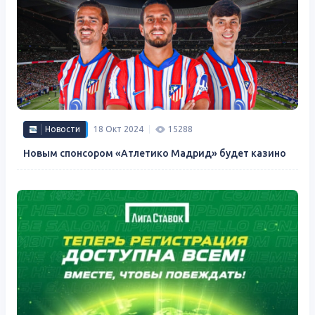
Новости
18 Окт 2024
15288
Новым спонсором «Атлетико Мадрид» будет казино