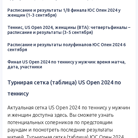
Расписание и результаты 1/8 финала ЮС Опен 2024 у
женщин (1-3 сентября)
Теннис, US Open 2024, женщины (ВТА): четвертьфиналы –
расписание и результаты (3-5 сентября)
Расписание и результаты полуфиналов ЮС Опен 2024 6
сентября
Финал US Open 2024 по теннису у мужчин: время матча,
дата, участники
Турнирая сетка (таблица) US Open 2024 по
теннису
Актуальная сетка US Open 2024 по теннису у мужчин
и женщин доступна здесь. Вы сможете узнать
потенциальных соперников по предстоящим
раундам и посмотреть последние результаты
матчей. Турнирная сетка (таблица) ЮС Опен 2024