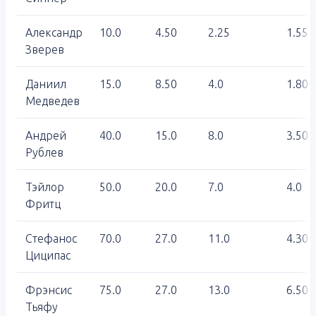
Александр
10.0
4.50
2.25
1.55
Зверев
Даниил
15.0
8.50
4.0
1.80
Медведев
Андрей
40.0
15.0
8.0
3.50
Рублев
Тэйлор
50.0
20.0
7.0
4.0
Фритц
Стефанос
70.0
27.0
11.0
4.30
Циципас
Фрэнсис
75.0
27.0
13.0
6.50
Тьяфу