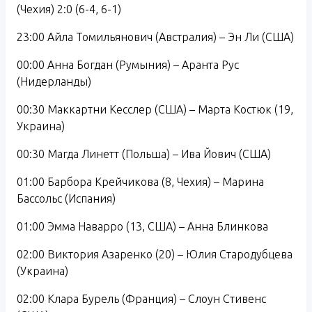
(Чехия) 2:0 (6-4, 6-1)
23:00 Айла Томильянович (Австралия) – Эн Ли (США)
00:00 Анна Богдан (Румыния) – Аранта Рус
(Нидерланды)
00:30 Маккартни Кесслер (США) – Марта Костюк (19,
Украина)
00:30 Магда Линетт (Польша) – Ива Йович (США)
01:00 Барбора Крейчикова (8, Чехия) – Марина
Бассольс (Испания)
01:00 Эмма Наварро (13, США) – Анна Блинкова
02:00 Виктория Азаренко (20) – Юлия Стародубцева
(Украина)
02:00 Клара Бурель (Франция) – Слоун Стивенс