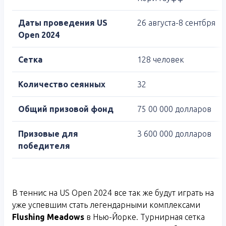
Даты проведения US
26 августа-8 сентбря
Open 2024
Сетка
128 человек
Количество сеянных
32
Общий призовой фонд
75 00 000 долларов
Призовые для
3 600 000 долларов
победителя
В теннис на US Open 2024 все так же будут играть на
уже успевшим стать легендарными комплексами
Flushing
Meadows
в Нью-Йорке. Турнирная сетка