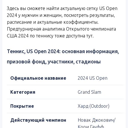
Здесь вы сможете найти актуальную сетку US Open
2024 у мужчин и женщин, посмотреть результаты,
расписание и актуальные коэффициенты.
Предтурнирная аналитика Открытого чемпионата
США 2024 по теннису тоже доступна тут.
Теннис, US Open 2024: основная информация,
призовой фонд, участники, стадионы
Официальное название
2024 US Open
Категория
Grand Slam
Покрытие
Хард (Outdoor)
Действующий чемпион
Новак Джокович/
Кори Гауфф