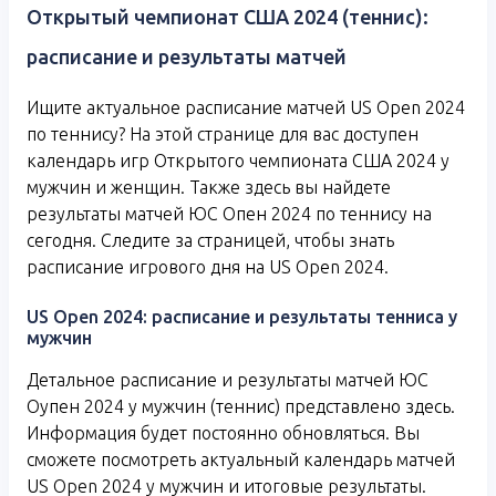
Открытый чемпионат США 2024 (теннис):
расписание и результаты матчей
Ищите актуальное расписание матчей US Open 2024
по теннису? На этой странице для вас доступен
календарь игр Открытого чемпионата США 2024 у
мужчин и женщин. Также здесь вы найдете
результаты матчей ЮС Опен 2024 по теннису на
сегодня. Следите за страницей, чтобы знать
расписание игрового дня на US Open 2024.
US Open 2024: расписание и результаты тенниса у
мужчин
Детальное расписание и результаты матчей ЮС
Оупен 2024 у мужчин (теннис) представлено здесь.
Информация будет постоянно обновляться. Вы
сможете посмотреть актуальный календарь матчей
US Open 2024 у мужчин и итоговые результаты.