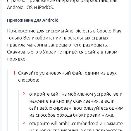
странах. Приложение оператора разработано для
Android, iOS и iPadOS.
Приложение для Android
Приложение для системы Android есть в Google Play
только Великобритании, в остальных странах
правила магазина запрещают его размещать.
Скачивать его в Украине придётся с сайта в таком
порядке:
Скачайте установочный файл одним из двух
способов:
откройте сайт на мобильном устройстве и
нажмите на кнопку скачивания, а если
сайт заблокирован, воспользуйтесь одним
из способов обхода блокировки ниже.
откройте williamhill.com/android и нажмите
на кнопку скачивания, а если пользуетесь