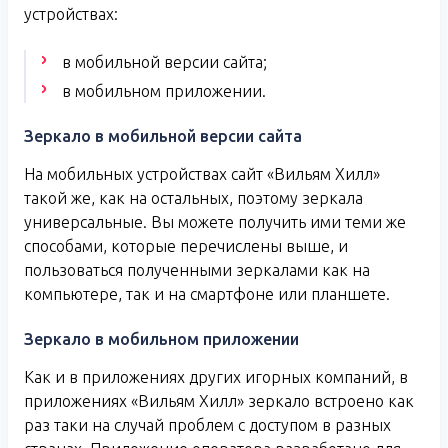
устройствах:
в мобильной версии сайта;
в мобильном приложении.
Зеркало в мобильной версии сайта
На мобильных устройствах сайт «Вильям Хилл»
такой же, как на остальных, поэтому зеркала
универсальные. Вы можете получить ими теми же
способами, которые перечислены выше, и
пользоваться полученными зеркалами как на
компьютере, так и на смартфоне или планшете.
Зеркало в мобильном приложении
Как и в приложениях других игорных компаний, в
приложениях «Вильям Хилл» зеркало встроено как
раз таки на случай проблем с доступом в разных