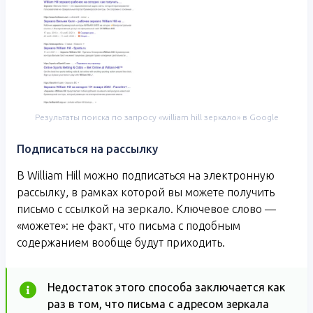
Результаты поиска по запросу «william hill зеркало» в Google
Подписаться на рассылку
В William Hill можно подписаться на электронную
рассылку, в рамках которой вы можете получить
письмо с ссылкой на зеркало. Ключевое слово —
«можете»: не факт, что письма с подобным
содержанием вообще будут приходить.
Недостаток этого способа заключается как
раз в том, что письма с адресом зеркала