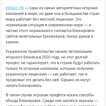
William Hill
— одна из самых авторитетных игорных
компаний в мире, но даже она в большинстве стран
мира работает без местной лицензии. Это
нормальная ситуация в современном мире — и
частью этого нормального считаются блокировки
сайтов нелегальных букмекеров, покер-румов и
казино.
Украинское правительство начало легализацию
игорного бизнеса в 2020 году, но этот долгий
процесс не гарантирует, что в стране будут работать
только те игорные компании, которые получили
украинскую лицензию — как работают, так и
продолжат это делать без неё. Однако их могут
начать блокировать.
В таком случае игрокам придётся искать способы
обхода блокировок. Среди них числятся зеркала —