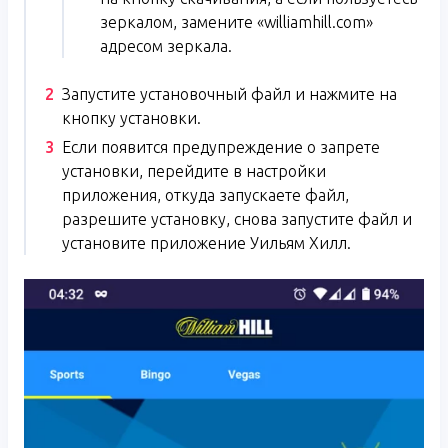
зеркалом, замените «williamhill.com»
адресом зеркала.
Запустите установочный файл и нажмите на
кнопку установки.
Если появится предупреждение о запрете
установки, перейдите в настройки
приложения, откуда запускаете файл,
разрешите установку, снова запустите файл и
установите приложение Уильям Хилл.