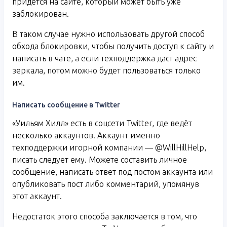
придётся на сайте, который может быть уже
заблокирован.
В таком случае нужно использовать другой способ
обхода блокировки, чтобы получить доступ к сайту и
написать в чате, а если техподдержка даст адрес
зеркала, потом можно будет пользоваться только
им.
Написать сообщение в Twitter
«Уильям Хилл» есть в соцсети Twitter, где ведёт
несколько аккаунтов. Аккаунт именно
техподдержки игорной компании — @WillHillHelp,
писать следует ему. Можете составить личное
сообщение, написать ответ под постом аккаунта или
опубликовать пост либо комментарий, упомянув
этот аккаунт.
Недостаток этого способа заключается в том, что