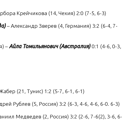
рбора Крейчикова (14, Чехия) 2:0 (7-5, 6-3)
да)
– Александр Зверев (4, Германия) 3:2 (6-4, 7-
я) –
Айла Томильянович (Австралия)
0:1 (4-6, 0-3,
абер (21, Тунис) 1:2 (5-7, 6-1, 6-1)
дрей Рублев (5, Россия) 3:2 (6-3, 4-6, 4-6, 6-0. 6-3)
ниил Медведев (2, Россия) 3:2 (2-6, 7-6(2), 3-6, 6-