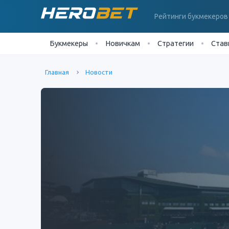
Рейтинги букмекеров
Букмекеры
Новичкам
Стратегии
Став
Главная
Новости