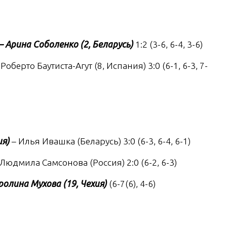
– Арина Соболенко (2, Беларусь)
1:2 (3-6, 6-4, 3-6)
 Роберто Баутиста-Агут (8, Испания) 3:0 (6-1, 6-3, 7-
я)
– Илья Ивашка (Беларусь) 3:0 (6-3, 6-4, 6-1)
 Людмила Самсонова (Россия) 2:0 (6-2, 6-3)
ролина Мухова (19, Чехия)
(6-7(6), 4-6)