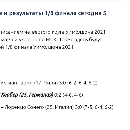
е и результаты 1/8 финала сегодня 5
писанием четвертого круга Уимблдона 2021
 матчей указано по МСК. Также здесь будут
ей 1/8 финала Уимблдона 2021
истиан Гарин (17, Чили) 3:0 (6-2, 6-4, 6-2)
Кербер (25, Германия)
0:2 (4-6, 4-6)
– Лоренцо Сонего (25, Италия) 3:0 (7-5, 6-4, 6-2)