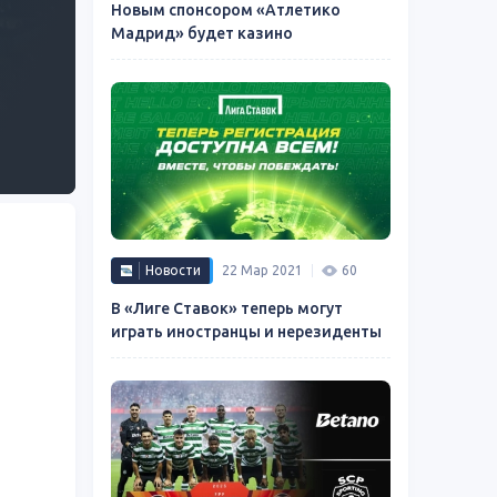
Новым спонсором «Атлетико
Мадрид» будет казино
Новости
22 Мар 2021
60
В «Лиге Ставок» теперь могут
играть иностранцы и нерезиденты