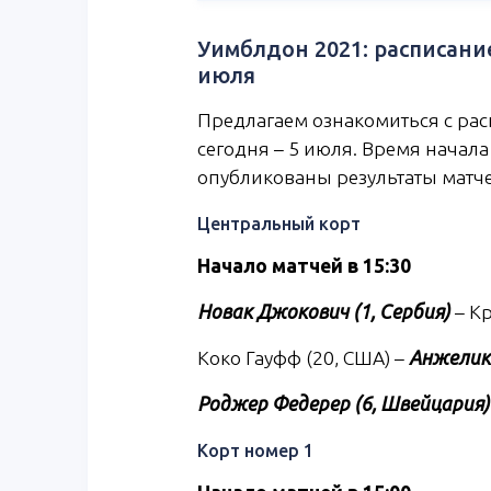
Уимблдон 2021: расписани
июля
Предлагаем ознакомиться с рас
сегодня – 5 июля. Время начала
опубликованы результаты матч
Центральный корт
Начало матчей в 15:30
Новак Джокович (1, Сербия)
– Кр
Коко Гауфф (20, США) –
Анжелик 
Роджер Федерер (6, Швейцария)
Корт номер 1