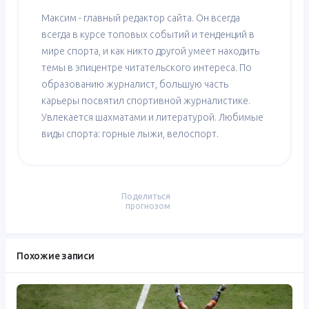
Максим - главный редактор сайта. Он всегда
всегда в курсе топовых событий и тенденций в
мире спорта, и как никто другой умеет находить
темы в эпицентре читательского интереса. По
образованию журналист, большую часть
карьеры посвятил спортивной журналистике.
Увлекается шахматами и литературой. Любимые
виды спорта: горные лыжи, велоспорт.
Поделиться
прогнозом
Похожие записи