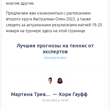
многие другие.
Предлагаем вам ознакомиться с расписанием
второго круга Австралиан Опен 2022, а также
следить за актуальными результатами матчей 19-20
января на турнире здесь на этой странице.
Лучшие прогнозы на теннис от
экспертов
Смотреть все
Мартина Тревизан
Кори Гауфф
02.06.2022 в 16:00