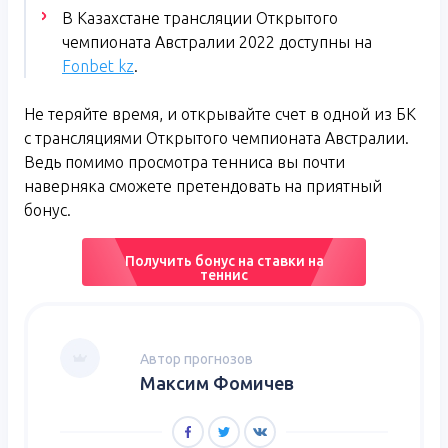
В Казахстане трансляции Открытого
чемпионата Австралии 2022 доступны на
Fonbet kz
.
Не теряйте время, и открывайте счет в одной из БК
с трансляциями Открытого чемпионата Австралии.
Ведь помимо просмотра тенниса вы почти
наверняка сможете претендовать на приятный
бонус.
Получить бонус на ставки на
теннис
Автор прогнозов
Максим Фомичев