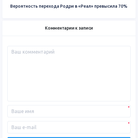
Вероятность перехода Родри в «Реал» превысила 70%
Комментарии к записи