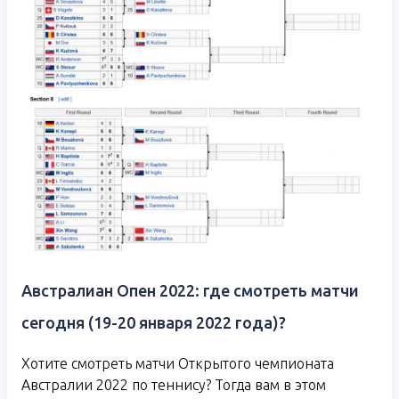
Австралиан Опен 2022: где смотреть матчи
сегодня (19-20 января 2022 года)?
Хотите смотреть матчи Открытого чемпионата
Австралии 2022 по теннису? Тогда вам в этом