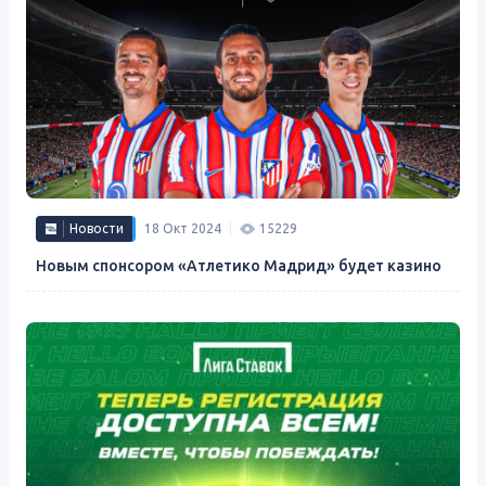
Новости
18 Окт 2024
15229
Новым спонсором «Атлетико Мадрид» будет казино