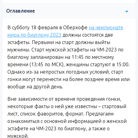
Оглавление
В субботу 18 февраля в Оберхофе
на чемпионате
мира по биатлону 2023
должны состоятся две
эстафеты. Первыми на старт должны выйты
мужчины. Старт мужской эстафеты на ЧМ-2023 по
биатлону запланирован на 11:45 по местному
времени (13:45 по МСК), женщины стартуют в 15:00.
Однако из-за непростых погодных условий, старт
гонки могут перенести на более позднее время или
вообще на другой день.
Вне зависимости от временя проведения гонки,
некоторые факты о ней уже известны – стартовый
лист, список фаворитов, формат. Предлагаем
ознакомиться с основной информацией о женской
эстафете на ЧМ-2023 по биатлону, а также о
мужской.