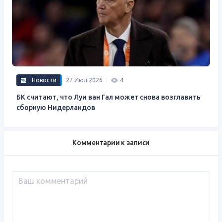
Новости
27 Июл 2026
4
БК считают, что Луи ван Гал может снова возглавить
сборную Нидерландов
Комментарии к записи