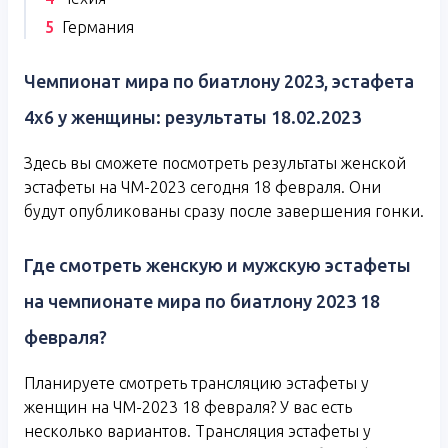
Германия
Чемпионат мира по биатлону 2023, эстафета
4х6 у женщины: результаты 18.02.2023
Здесь вы сможете посмотреть результаты женской
эстафеты на ЧМ-2023 сегодня 18 февраля. Они
будут опубликованы сразу после завершения гонки.
Где смотреть женскую и мужскую эстафеты
на чемпионате мира по биатлону 2023 18
февраля?
Планируете смотреть трансляцию эстафеты у
женщин на ЧМ-2023 18 февраля? У вас есть
несколько вариантов. Трансляция эстафеты у