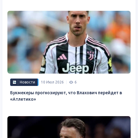
Новости
10 Июл 2026
6
Букмекеры прогнозируют, что Влахович перейдет в
«Атлетико»