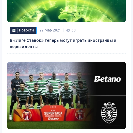
Новости
22 Мар 2021
60
В «Лиге Ставок» теперь могут играть иностранцы и
нерезиденты