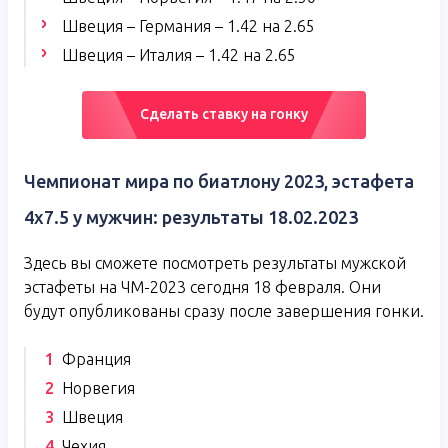
Швеция – Германия – 1.42 на 2.65
Швеция – Италия – 1.42 на 2.65
Сделать ставку на гонку
Чемпионат мира по биатлону 2023, эстафета
4х7.5 у мужчин: результаты 18.02.2023
Здесь вы сможете посмотреть результаты мужской
эстафеты на ЧМ-2023 сегодня 18 февраля. Они
будут опубликованы сразу после завершения гонки.
Франция
Норвегия
Швеция
Чехия