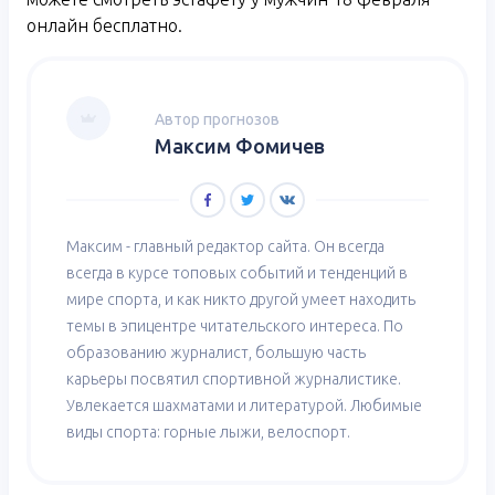
онлайн бесплатно.
Автор прогнозов
Максим Фомичев
Максим - главный редактор сайта. Он всегда
всегда в курсе топовых событий и тенденций в
мире спорта, и как никто другой умеет находить
темы в эпицентре читательского интереса. По
образованию журналист, большую часть
карьеры посвятил спортивной журналистике.
Увлекается шахматами и литературой. Любимые
виды спорта: горные лыжи, велоспорт.