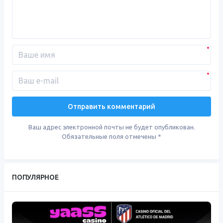
Ваш адрес электронной почты не будет опубликован.
Обязательные поля отмечены
*
ПОПУЛЯРНОЕ