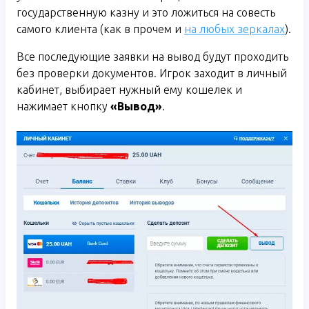
государственную казну и это ложиться на совесть
самого клиента (как в прочем и
на любых зеркалах
).
Все последующие заявки на вывод будут проходить
без проверки документов. Игрок заходит в личный
кабинет, выбирает нужный ему кошелек и
нажимает кнопку
«Вывод»
.