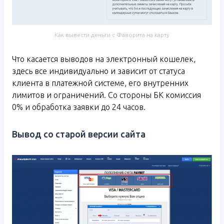
Как вывести деньги с Фаворита на карту
Что касается выводов на электронный кошелек,
здесь все индивидуально и зависит от статуса
клиента в платежной системе, его внутренних
лимитов и ограничений. Со стороны БК комиссия
0% и обработка заявки до 24 часов.
Вывод со старой версии сайта