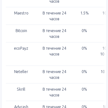
часов
Maestro
В течение 24
1.5%
10 
часов
Bitcoin
В течение 24
0%
часов
ecoPayz
В течение 24
0%
10 
часов
10 —
Neteller
В течение 24
0%
10 
часов
Skrill
В течение 24
0%
часов
Advcash
В течение 24
0%
10