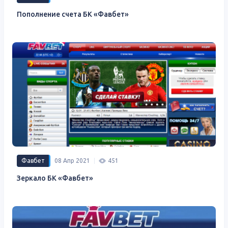
Пополнение счета БК «Фавбет»
Фавбет
08 Апр 2021
451
Зеркало БК «Фавбет»