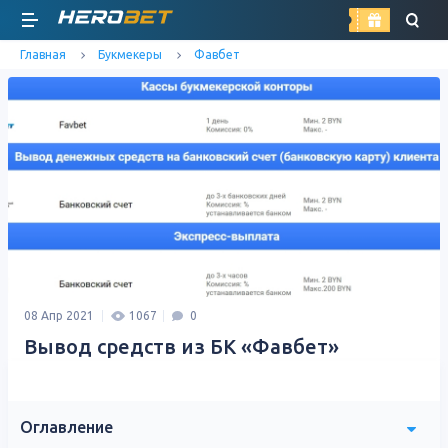
найти
Главная
Букмекеры
Фавбет
08 Апр 2021
1067
0
Вывод средств из БК «Фавбет»
Оглавление