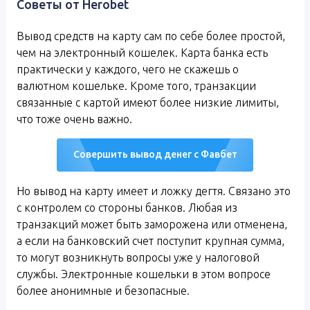
Советы от Herobet
Вывод средств на карту сам по себе более простой,
чем на электронный кошелек. Карта банка есть
практически у каждого, чего не скажешь о
валютном кошельке. Кроме того, транзакции
связанные с картой имеют более низкие лимиты,
что тоже очень важно.
Совершить вывод денег с Фавбет
Но вывод на карту имеет и ложку дегтя. Связано это
с контролем со стороны банков. Любая из
транзакций может быть заморожена или отменена,
а если на банковский счет поступит крупная сумма,
то могут возникнуть вопросы уже у налоговой
службы. Электронные кошельки в этом вопросе
более анонимные и безопасные.