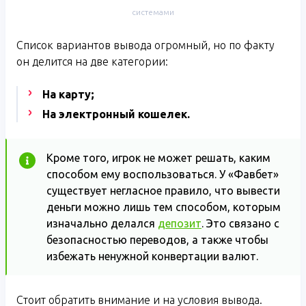
системами
Список вариантов вывода огромный, но по факту
он делится на две категории:
На карту;
На электронный кошелек.
Кроме того, игрок не может решать, каким
способом ему воспользоваться. У «Фавбет»
существует негласное правило, что вывести
деньги можно лишь тем способом, которым
изначально делался
депозит
. Это связано с
безопасностью переводов, а также чтобы
избежать ненужной конвертации валют.
Стоит обратить внимание и на условия вывода.