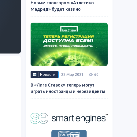
Новым спонсором «Атлетико
Мадрид» будет казино
Новости
22 Мар 2021
60
В «Лиге Ставок» теперь могут
играть иностранцы и нерезиденты