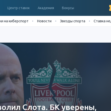
Центр ставок
Академия
Бонусы
ки на киберспорт
Новости
Звезды спорта
Ставка н
олил Слота. БК уверены,