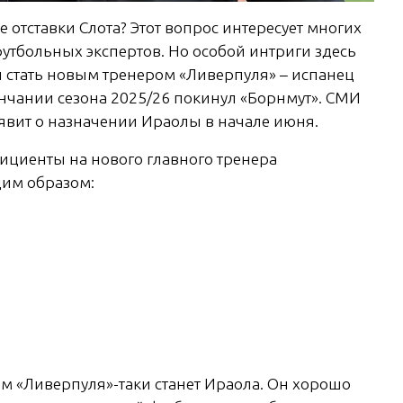
е отставки Слота? Этот вопрос интересует многих
тбольных экспертов. Но особой интриги здесь
бы стать новым тренером «Ливерпуля» – испанец
ончании сезона 2025/26 покинул «Борнмут». СМИ
явит о назначении Ираолы в начале июня.
ициенты на нового главного тренера
им образом:
м «Ливерпуля»-таки станет Ираола. Он хорошо