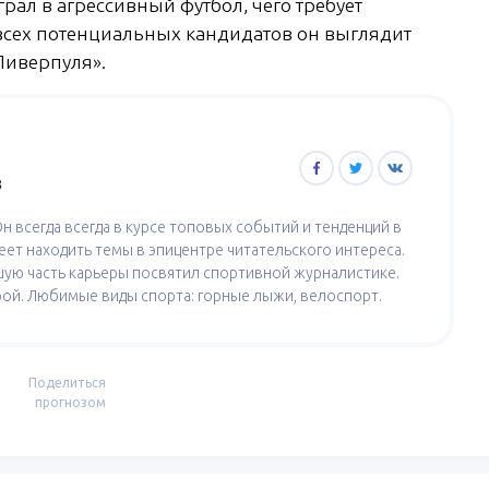
грал в агрессивный футбол, чего требует
всех потенциальных кандидатов он выглядит
Ливерпуля».
в
Он всегда всегда в курсе топовых событий и тенденций в
меет находить темы в эпицентре читательского интереса.
ую часть карьеры посвятил спортивной журналистике.
рой. Любимые виды спорта: горные лыжи, велоспорт.
Поделиться
прогнозом