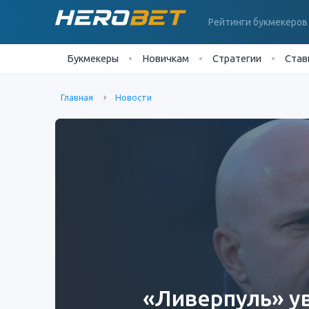
Рейтинги букмекеров
Букмекеры
Новичкам
Стратегии
Став
Главная
Новости
«Ливерпуль» ув